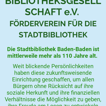
BIBLIOTHEKSGESELL
SCHAFT e.V.
FÖRDERVEREIN FÜR DIE
STADTBIBLIOTHEK
Die Stadtbibliothek Baden-Baden ist
mittlerweile mehr als 110 Jahre alt.
Weit blickende Persönlichkeiten
haben diese zukunftsweisende
Einrichtung geschaffen, um allen
Bürgern ohne Rücksicht auf ihre
soziale Herkunft und ihre finanziellen
Verhältnisse die Möglichkeit zu geben,