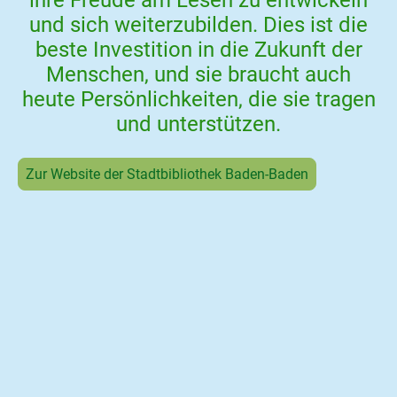
ihre Freude am Lesen zu entwickeln
und sich weiterzubilden. Dies ist die
beste Investition in die Zukunft der
Menschen, und sie braucht auch
heute Persönlichkeiten, die sie tragen
und unterstützen.
Zur Website der Stadtbibliothek Baden-Baden