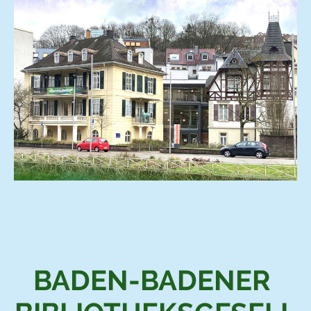
BADEN-BADENER